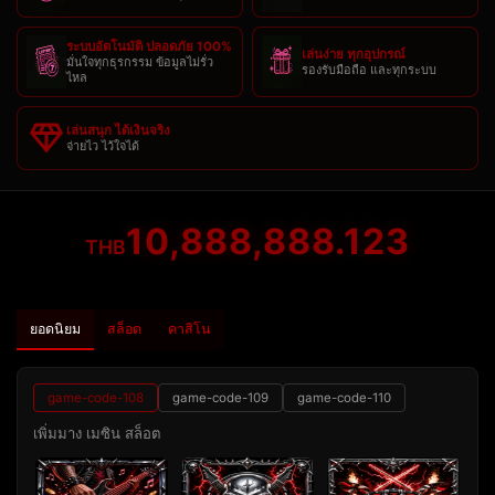
ระบบอัตโนมัติ ปลอดภัย 100%
เล่นง่าย ทุกอุปกรณ์
มั่นใจทุกธุรกรรม ข้อมูลไม่รั่ว
รองรับมือถือ และทุกระบบ
ไหล
เล่นสนุก ได้เงินจริง
จ่ายไว ไว้ใจได้
10,888,888.123
THB
ยอดนิยม
สล็อต
คาสิโน
game-code-108
game-code-109
game-code-110
เพิ่มมาง เมซิน สล็อต