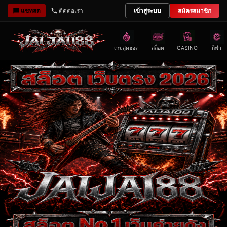
แชทสด
ติดต่อเรา
เข้าสู่ระบบ
สมัครสมาชิก
เกมสุดฮอต
สล็อต
CASINO
กีฬา