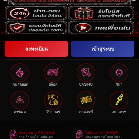
ลงทะเบียน
เข้าสู่ระบบ
เกมสุดฮอต
สล็อต
CASINO
กีฬา
อาร์เคด
โป๊กเกอร์
ลอตเตอรี่
เกมแครช
ฝาก-ถอน ออโต้ 24 ชม.
โบนัสแรกเข้า รับทันที
รวดเร็ว ทันใจ ไม่มีสะดุด
เพียงสมัคร รับโบนัสไปเลย