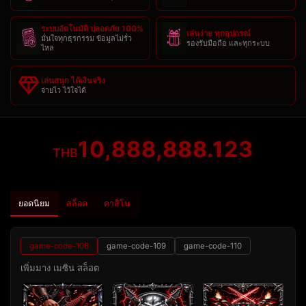
ระบบอัตโนมัติ ปลอดภัย 100%
เล่นง่าย ทุกอุปกรณ์
มั่นใจทุกธุรกรรม ข้อมูลไม่รั่ว
รองรับมือถือ และทุกระบบ
ไหล
เล่นสนุก ได้เงินจริง
จ่ายไว ไว้ใจได้
10,888,888.123
THB
ยอดนิยม
สล็อต
คาสิโน
game-code-108
game-code-109
game-code-110
เพิ่มมาง เมซิน สล็อต