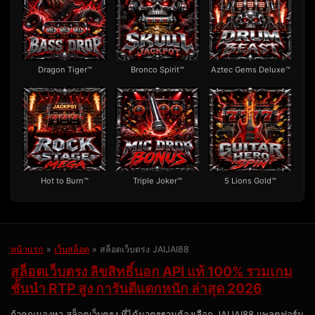
Dragon Tiger™
Bronco Spirit™
Aztec Gems Deluxe™
Hot to Burn™
Triple Joker™
5 Lions Gold™
หน้าแรก
»
เว็บสล็อต
» สล็อตเว็บตรง JAIJAI88
สล็อตเว็บตรง ลิขสิทธิ์นอก API แท้ 100% รวมเกม
ชั้นนำ RTP สูง การันตีแตกหนัก ล่าสุด 2026
ถ้าคุณมองหา สล็อตเว็บตรง ที่ได้มาตรฐานต้องเลือก JAIJAI88 แพลตฟอร์ม