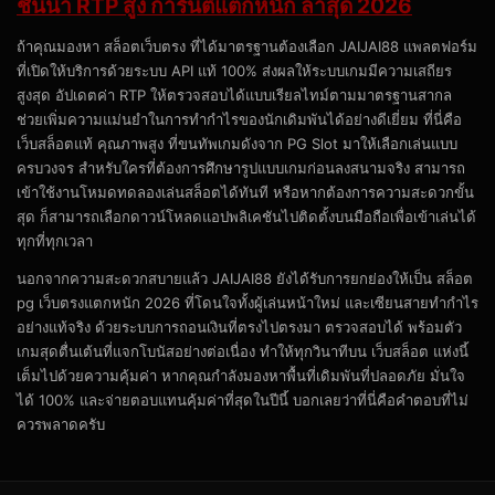
ชั้นนำ RTP สูง การันตีแตกหนัก ล่าสุด 2026
ถ้าคุณมองหา สล็อตเว็บตรง ที่ได้มาตรฐานต้องเลือก JAIJAI88 แพลตฟอร์ม
ที่เปิดให้บริการด้วยระบบ API แท้ 100% ส่งผลให้ระบบเกมมีความเสถียร
สูงสุด อัปเดตค่า RTP ให้ตรวจสอบได้แบบเรียลไทม์ตามมาตรฐานสากล
ช่วยเพิ่มความแม่นยำในการทำกำไรของนักเดิมพันได้อย่างดีเยี่ยม ที่นี่คือ
เว็บสล็อตแท้ คุณภาพสูง ที่ขนทัพเกมดังจาก PG Slot มาให้เลือกเล่นแบบ
ครบวงจร สำหรับใครที่ต้องการศึกษารูปแบบเกมก่อนลงสนามจริง สามารถ
เข้าใช้งานโหมดทดลองเล่นสล็อตได้ทันที หรือหากต้องการความสะดวกขั้น
สุด ก็สามารถเลือกดาวน์โหลดแอปพลิเคชันไปติดตั้งบนมือถือเพื่อเข้าเล่นได้
ทุกที่ทุกเวลา
นอกจากความสะดวกสบายแล้ว JAIJAI88 ยังได้รับการยกย่องให้เป็น สล็อต
pg เว็บตรงแตกหนัก 2026 ที่โดนใจทั้งผู้เล่นหน้าใหม่ และเซียนสายทำกำไร
อย่างแท้จริง ด้วยระบบการถอนเงินที่ตรงไปตรงมา ตรวจสอบได้ พร้อมตัว
เกมสุดตื่นเต้นที่แจกโบนัสอย่างต่อเนื่อง ทำให้ทุกวินาทีบน เว็บสล็อต แห่งนี้
เต็มไปด้วยความคุ้มค่า หากคุณกำลังมองหาพื้นที่เดิมพันที่ปลอดภัย มั่นใจ
ได้ 100% และจ่ายตอบแทนคุ้มค่าที่สุดในปีนี้ บอกเลยว่าที่นี่คือคำตอบที่ไม่
ควรพลาดครับ