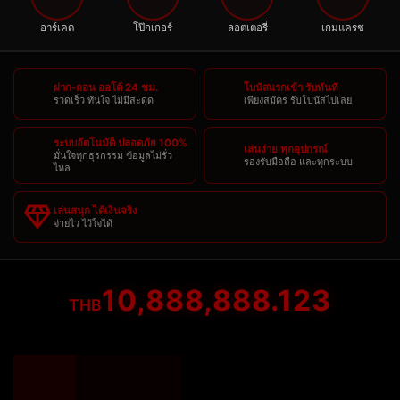
อาร์เคด
โป๊กเกอร์
ลอตเตอรี่
เกมแครช
ฝาก-ถอน ออโต้ 24 ชม.
โบนัสแรกเข้า รับทันที
รวดเร็ว ทันใจ ไม่มีสะดุด
เพียงสมัคร รับโบนัสไปเลย
ระบบอัตโนมัติ ปลอดภัย 100%
เล่นง่าย ทุกอุปกรณ์
มั่นใจทุกธุรกรรม ข้อมูลไม่รั่ว
รองรับมือถือ และทุกระบบ
ไหล
เล่นสนุก ได้เงินจริง
จ่ายไว ไว้ใจได้
10,888,888.123
THB