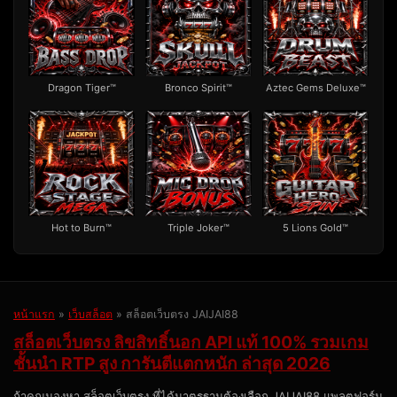
Dragon Tiger™
Bronco Spirit™
Aztec Gems Deluxe™
Hot to Burn™
Triple Joker™
5 Lions Gold™
หน้าแรก
»
เว็บสล็อต
» สล็อตเว็บตรง JAIJAI88
สล็อตเว็บตรง ลิขสิทธิ์นอก API แท้ 100% รวมเกม
ชั้นนำ RTP สูง การันตีแตกหนัก ล่าสุด 2026
ถ้าคุณมองหา สล็อตเว็บตรง ที่ได้มาตรฐานต้องเลือก JAIJAI88 แพลตฟอร์ม