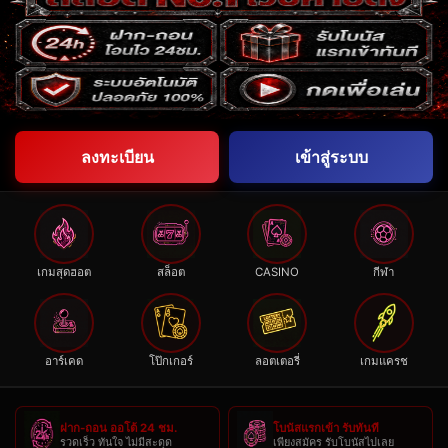
ลงทะเบียน
เข้าสู่ระบบ
เกมสุดฮอต
สล็อต
CASINO
กีฬา
อาร์เคด
โป๊กเกอร์
ลอตเตอรี่
เกมแครช
ฝาก-ถอน ออโต้ 24 ชม.
โบนัสแรกเข้า รับทันที
รวดเร็ว ทันใจ ไม่มีสะดุด
เพียงสมัคร รับโบนัสไปเลย