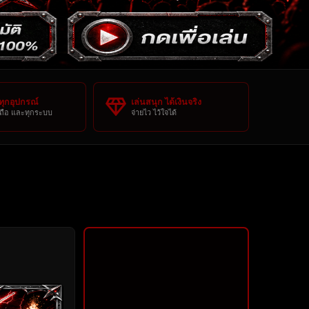
 ทุกอุปกรณ์
เล่นสนุก ได้เงินจริง
อถือ และทุกระบบ
จ่ายไว ไว้ใจได้