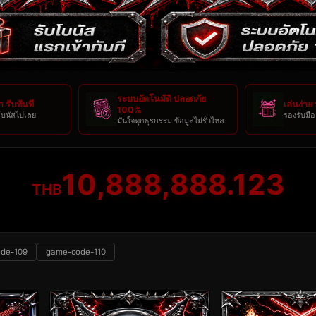
ระบบอัตโนมัติ ปลอดภัย
 รับทันที
เล่นง่าย
100%
บโบนัสไปเลย
รองรับมื
มั่นใจทุกธุรกรรม ข้อมูลไม่รั่วไหล
10,888,888.123
THB
de-109
game-code-110