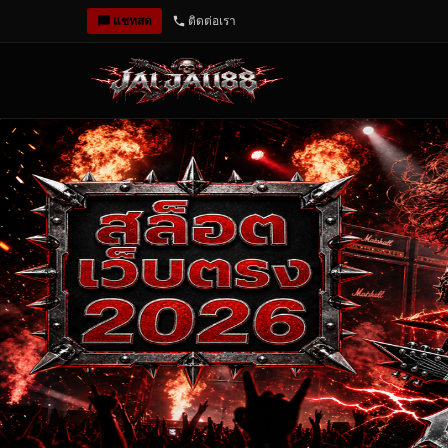
แชทสด
ติดต่อเรา