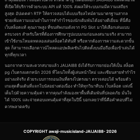
ที่เปิดให้บริการด้วยระบบ API แท้ 100% ส่งผลให้ระบบเกมมีความเสถียร
สูงสุด อัปเดตค่า RTP ให้ตรวจสอบได้แบบเรียลไทม์ตามมาตรฐานสากล
ช่วยเพิ่มความแม่นยำในการทำกำไรของนักเดิมพันได้อย่างดีเยี่ยม ที่นี่คือ
เว็บสล็อตแท้ คุณภาพสูง ที่ขนทัพเกมดังจาก PG Slot มาให้เลือกเล่นแบบ
ครบวงจร สำหรับใครที่ต้องการศึกษารูปแบบเกมก่อนลงสนามจริง สามารถ
เข้าใช้งานโหมดทดลองเล่นสล็อตได้ทันที หรือหากต้องการความสะดวกขั้น
สุด ก็สามารถเลือกดาวน์โหลดแอปพลิเคชันไปติดตั้งบนมือถือเพื่อเข้าเล่นได้
ทุกที่ทุกเวลา
นอกจากความสะดวกสบายแล้ว JAIJAI88 ยังได้รับการยกย่องให้เป็น สล็อต
pg เว็บตรงแตกหนัก 2026 ที่โดนใจทั้งผู้เล่นหน้าใหม่ และเซียนสายทำกำไร
อย่างแท้จริง ด้วยระบบการถอนเงินที่ตรงไปตรงมา ตรวจสอบได้ พร้อมตัว
เกมสุดตื่นเต้นที่แจกโบนัสอย่างต่อเนื่อง ทำให้ทุกวินาทีบน เว็บสล็อต แห่งนี้
เต็มไปด้วยความคุ้มค่า หากคุณกำลังมองหาพื้นที่เดิมพันที่ปลอดภัย มั่นใจ
ได้ 100% และจ่ายตอบแทนคุ้มค่าที่สุดในปีนี้ บอกเลยว่าที่นี่คือคำตอบที่ไม่
ควรพลาดครับ
COPYRIGHT awaji-musicisland-JAIJAI88- 2026