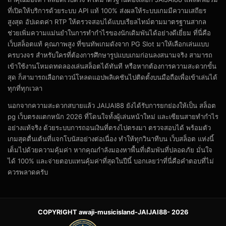
ที่เปิดให้บริการด้วยระบบ API แท้ 100% ส่งผลให้ระบบเกมมีความเสถียร
สูงสุด อัปเดตค่า RTP ให้ตรวจสอบได้แบบเรียลไทม์ตามมาตรฐานสากล
ช่วยเพิ่มความแม่นยำในการทำกำไรของนักเดิมพันได้อย่างดีเยี่ยม ที่นี่คือ
เว็บสล็อตแท้ คุณภาพสูง ที่ขนทัพเกมดังจาก PG Slot มาให้เลือกเล่นแบบ
ครบวงจร สำหรับใครที่ต้องการศึกษารูปแบบเกมก่อนลงสนามจริง สามารถ
เข้าใช้งานโหมดทดลองเล่นสล็อตได้ทันที หรือหากต้องการความสะดวกขั้น
สุด ก็สามารถเลือกดาวน์โหลดแอปพลิเคชันไปติดตั้งบนมือถือเพื่อเข้าเล่นได้
ทุกที่ทุกเวลา
นอกจากความสะดวกสบายแล้ว JAIJAI88 ยังได้รับการยกย่องให้เป็น สล็อต
pg เว็บตรงแตกหนัก 2026 ที่โดนใจทั้งผู้เล่นหน้าใหม่ และเซียนสายทำกำไร
อย่างแท้จริง ด้วยระบบการถอนเงินที่ตรงไปตรงมา ตรวจสอบได้ พร้อมตัว
เกมสุดตื่นเต้นที่แจกโบนัสอย่างต่อเนื่อง ทำให้ทุกวินาทีบน เว็บสล็อต แห่งนี้
เต็มไปด้วยความคุ้มค่า หากคุณกำลังมองหาพื้นที่เดิมพันที่ปลอดภัย มั่นใจ
ได้ 100% และจ่ายตอบแทนคุ้มค่าที่สุดในปีนี้ บอกเลยว่าที่นี่คือคำตอบที่ไม่
ควรพลาดครับ
COPYRIGHT awaji-musicisland-JAIJAI88- 2026