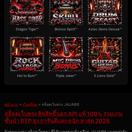
Dragon Tiger™
Bronco Spirit™
Aztec Gems Deluxe™
Hot to Burn™
Triple Joker™
5 Lions Gold™
หน้าแรก
»
เว็บสล็อต
» สล็อตเว็บตรง JAIJAI88
สล็อตเว็บตรง ลิขสิทธิ์นอก API แท้ 100% รวมเกม
ชั้นนำ RTP สูง การันตีแตกหนัก ล่าสุด 2026
ถ้าคุณมองหา สล็อตเว็บตรง ที่ได้มาตรฐานต้องเลือก JAIJAI88 แพลตฟอร์ม