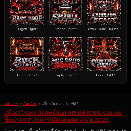
Dragon Tiger™
Bronco Spirit™
Aztec Gems Deluxe™
Hot to Burn™
Triple Joker™
5 Lions Gold™
หน้าแรก
»
เว็บสล็อต
» สล็อตเว็บตรง JAIJAI88
สล็อตเว็บตรง ลิขสิทธิ์นอก API แท้ 100% รวมเกม
ชั้นนำ RTP สูง การันตีแตกหนัก ล่าสุด 2026
ถ้าคุณมองหา สล็อตเว็บตรง ที่ได้มาตรฐานต้องเลือก JAIJAI88 แพลตฟอร์ม