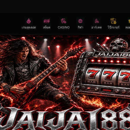
เกมสุดฮอต
สล็อต
CASINO
กีฬา
อาร์เคด
โป๊กเกอร์
ลอต