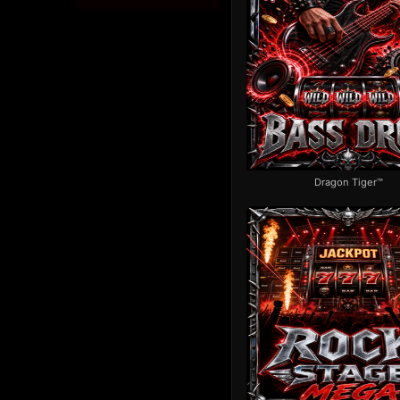
Dragon Tiger™