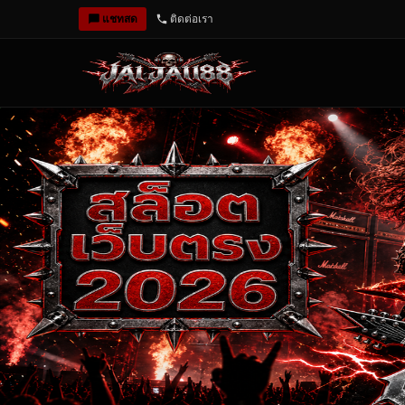
แชทสด
ติดต่อเรา