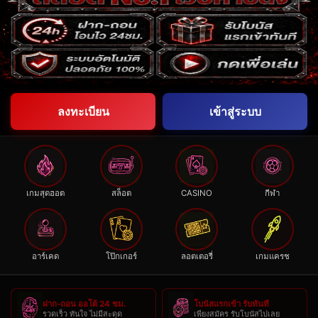
ลงทะเบียน
เข้าสู่ระบบ
เกมสุดฮอต
สล็อต
CASINO
กีฬา
อาร์เคด
โป๊กเกอร์
ลอตเตอรี่
เกมแครช
ฝาก-ถอน ออโต้ 24 ชม.
โบนัสแรกเข้า รับทันที
รวดเร็ว ทันใจ ไม่มีสะดุด
เพียงสมัคร รับโบนัสไปเลย