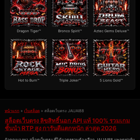
Dragon Tiger™
Bronco Spirit™
Aztec Gems Deluxe™
Hot to Burn™
Triple Joker™
5 Lions Gold™
หน้าแรก
»
เว็บสล็อต
» สล็อตเว็บตรง JAIJAI88
สล็อตเว็บตรง ลิขสิทธิ์นอก API แท้ 100% รวมเกม
ชั้นนำ RTP สูง การันตีแตกหนัก ล่าสุด 2026
ถ้าคุณมองหา สล็อตเว็บตรง ที่ได้มาตรฐานต้องเลือก JAIJAI88 แพลตฟอร์ม