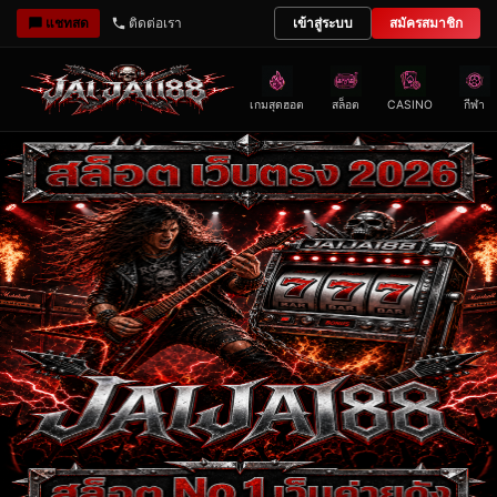
แชทสด
ติดต่อเรา
เข้าสู่ระบบ
สมัครสมาชิก
เกมสุดฮอต
สล็อต
CASINO
กีฬา