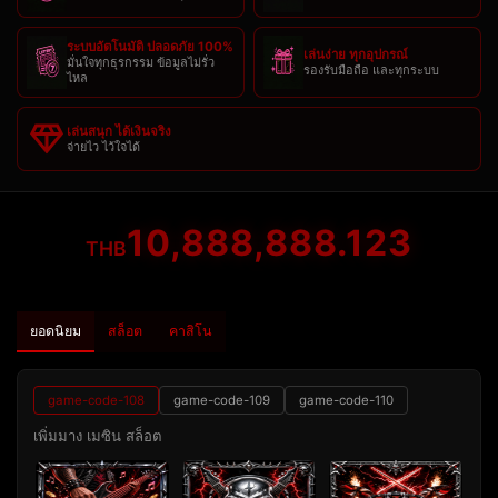
ระบบอัตโนมัติ ปลอดภัย 100%
เล่นง่าย ทุกอุปกรณ์
มั่นใจทุกธุรกรรม ข้อมูลไม่รั่ว
รองรับมือถือ และทุกระบบ
ไหล
เล่นสนุก ได้เงินจริง
จ่ายไว ไว้ใจได้
10,888,888.123
THB
ยอดนิยม
สล็อต
คาสิโน
game-code-108
game-code-109
game-code-110
เพิ่มมาง เมซิน สล็อต