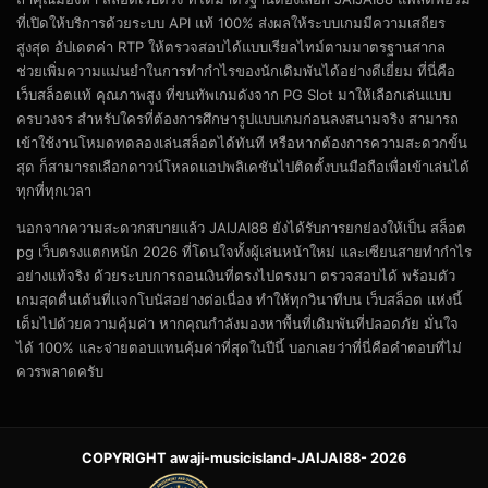
ที่เปิดให้บริการด้วยระบบ API แท้ 100% ส่งผลให้ระบบเกมมีความเสถียร
สูงสุด อัปเดตค่า RTP ให้ตรวจสอบได้แบบเรียลไทม์ตามมาตรฐานสากล
ช่วยเพิ่มความแม่นยำในการทำกำไรของนักเดิมพันได้อย่างดีเยี่ยม ที่นี่คือ
เว็บสล็อตแท้ คุณภาพสูง ที่ขนทัพเกมดังจาก PG Slot มาให้เลือกเล่นแบบ
ครบวงจร สำหรับใครที่ต้องการศึกษารูปแบบเกมก่อนลงสนามจริง สามารถ
เข้าใช้งานโหมดทดลองเล่นสล็อตได้ทันที หรือหากต้องการความสะดวกขั้น
สุด ก็สามารถเลือกดาวน์โหลดแอปพลิเคชันไปติดตั้งบนมือถือเพื่อเข้าเล่นได้
ทุกที่ทุกเวลา
นอกจากความสะดวกสบายแล้ว JAIJAI88 ยังได้รับการยกย่องให้เป็น สล็อต
pg เว็บตรงแตกหนัก 2026 ที่โดนใจทั้งผู้เล่นหน้าใหม่ และเซียนสายทำกำไร
อย่างแท้จริง ด้วยระบบการถอนเงินที่ตรงไปตรงมา ตรวจสอบได้ พร้อมตัว
เกมสุดตื่นเต้นที่แจกโบนัสอย่างต่อเนื่อง ทำให้ทุกวินาทีบน เว็บสล็อต แห่งนี้
เต็มไปด้วยความคุ้มค่า หากคุณกำลังมองหาพื้นที่เดิมพันที่ปลอดภัย มั่นใจ
ได้ 100% และจ่ายตอบแทนคุ้มค่าที่สุดในปีนี้ บอกเลยว่าที่นี่คือคำตอบที่ไม่
ควรพลาดครับ
COPYRIGHT awaji-musicisland-JAIJAI88- 2026