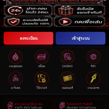
ลงทะเบียน
เข้าสู่ระบบ
เกมสุดฮอต
สล็อต
CASINO
กีฬา
อาร์เคด
โป๊กเกอร์
ลอตเตอรี่
เกมแครช
ฝาก-ถอน ออโต้ 24 ชม.
โบนัสแรกเข้า รับทันที
รวดเร็ว ทันใจ ไม่มีสะดุด
เพียงสมัคร รับโบนัสไปเลย