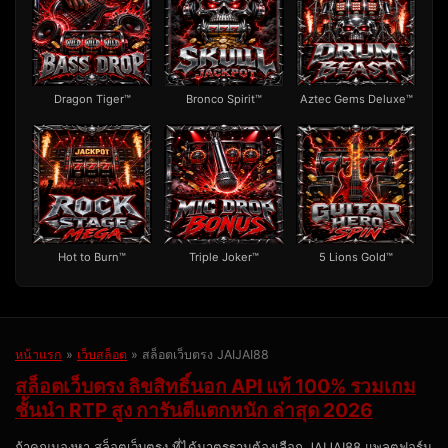
Dragon Tiger™
Bronco Spirit™
Aztec Gems Deluxe™
Hot to Burn™
Triple Joker™
5 Lions Gold™
หน้าแรก
»
เว็บสล็อต
» สล็อตเว็บตรง JAIJAI88
สล็อตเว็บตรง ลิขสิทธิ์นอก API แท้ 100% รวมเกม
ชั้นนำ RTP สูง การันตีแตกหนัก ล่าสุด 2026
ถ้าคุณมองหา สล็อตเว็บตรง ที่ได้มาตรฐานต้องเลือก JAIJAI88 แพลตฟอร์ม